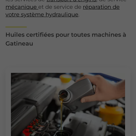
mécanique
et de service de
réparation de
votre système hydraulique
.
Huiles certifiées pour toutes machines à
Gatineau