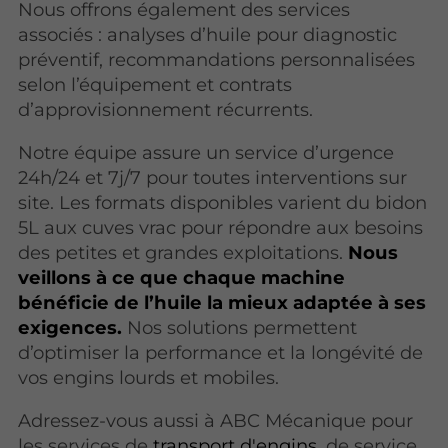
Nous offrons également des services
associés : analyses d’huile pour diagnostic
préventif, recommandations personnalisées
selon l’équipement et contrats
d’approvisionnement récurrents.
Notre équipe assure un service d’urgence
24h/24 et 7j/7 pour toutes interventions sur
site. Les formats disponibles varient du bidon
5L aux cuves vrac pour répondre aux besoins
des petites et grandes exploitations.
Nous
veillons à ce que chaque machine
bénéficie de l’huile la mieux adaptée à ses
exigences.
Nos solutions permettent
d’optimiser la performance et la longévité de
vos engins lourds et mobiles.
Adressez-vous aussi à ABC Mécanique pour
les services de
transport d'engins
, de service