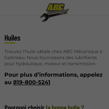
Huiles
Trouvez l'huile idéale chez ABC Mécanique à
Gatineau. Nous fournissons des lubrifiants
pour hydraulique, moteur et transmission.
Pour plus d’informations, appelez
au
819-800-5241
Pourquoi choisir
la bonne huile ?