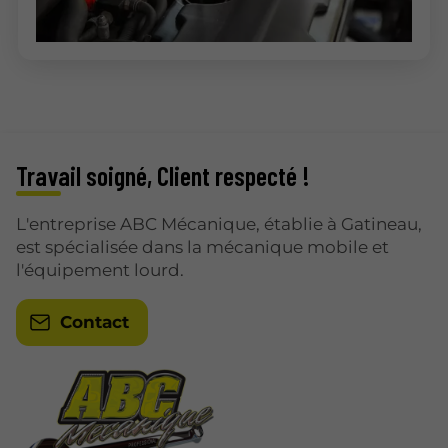
Travail soigné, Client respecté !
L'entreprise ABC Mécanique, établie à Gatineau,
est spécialisée dans la mécanique mobile et
l'équipement lourd.
Contact