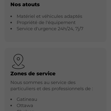
Nos atouts
Matériel et véhicules adaptés
Propriété de l'équipement
Service d'urgence 24h/24, 7j/7
Zones de service
Nous sommes au service des
particuliers et des professionnels de :
Gatineau
Ottawa