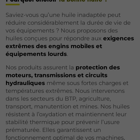
Saviez-vous qu’une huile inadaptée peut
réduire considérablement la durée de vie de
vos équipements ? Nous proposons des
huiles conçues pour répondre aux
exigences
extrêmes des engins mobiles et
équipements lourds
.
Nos produits assurent la
protection des
moteurs, transmissions et circuits
hydrauliques
même sous fortes charges et
températures extrêmes. Nous intervenons
dans les secteurs du BTP, agriculture,
transport, manutention et mines. Nos huiles
résistent à l’oxydation et maintiennent leur
stabilité thermique pour prévenir l’usure
prématurée. Elles garantissent un
fonctionnement optimal de vos machines,