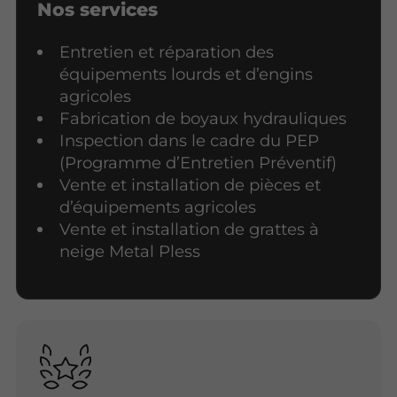
Nos services
Entretien et réparation des
équipements lourds et d’engins
agricoles
Fabrication de boyaux hydrauliques
Inspection dans le cadre du PEP
(Programme d’Entretien Préventif)
Vente et installation de pièces et
d’équipements agricoles
Vente et installation de grattes à
neige Metal Pless