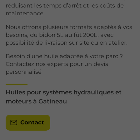
réduisant les temps d’arrêt et les coûts de
maintenance.
Nous offrons plusieurs formats adaptés à vos
besoins, du bidon 5L au fût 200L, avec
possibilité de livraison sur site ou en atelier.
Besoin d’une huile adaptée à votre parc ?
Contactez nos experts pour un devis
personnalisé
Huiles pour systèmes hydrauliques et
moteurs à Gatineau
Contact