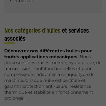
Chelsea
Nos catégories d’huiles
et services
associés
Découvrez nos différentes huiles pour
toutes applications mécaniques.
Nous
proposons des huiles moteur, hydraulique, de
transmission, multifonctionnelles et pour
compresseurs, adaptées à chaque type de
machine. Chaque huile est certifiée et
garantit protection anti-usure, résistance
thermique et stabilité en fonctionnement
prolongé.