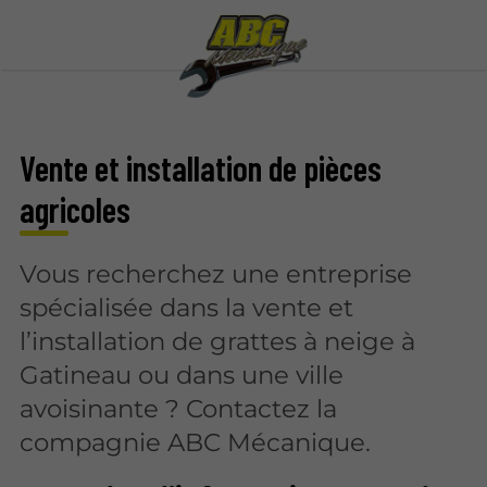
Vente et installation de pièces
agricoles
Vous recherchez une entreprise
spécialisée dans la vente et
l’installation de grattes à neige à
Gatineau ou dans une ville
avoisinante ? Contactez la
compagnie ABC Mécanique.