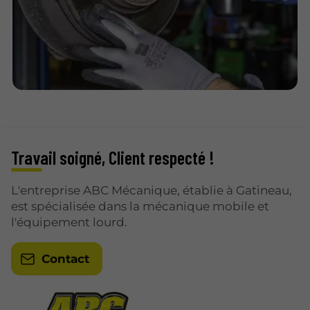
Travail soigné, Client respecté !
L'entreprise ABC Mécanique, établie à Gatineau,
est spécialisée dans la mécanique mobile et
l'équipement lourd.
Contact