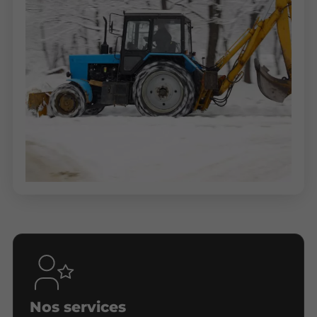
Nos services