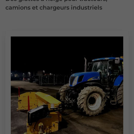
camions et chargeurs industriels