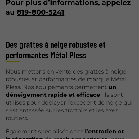
Pour plus d’informations, appelez
au
819-800-5241
Des grattes à neige robustes et
performantes Métal Pless
Nous mettons en vente des grattes à neige
robustes et performantes de marque Métal
Pless. Nos équipements permettent
un
déneigement rapide et efficace
. Ils sont
utilisés pour déblayer l’excédent de neige qui
s’est entassée sur les trottoirs et les axes
routiers.
Également spécialisés dans
l’entretien et