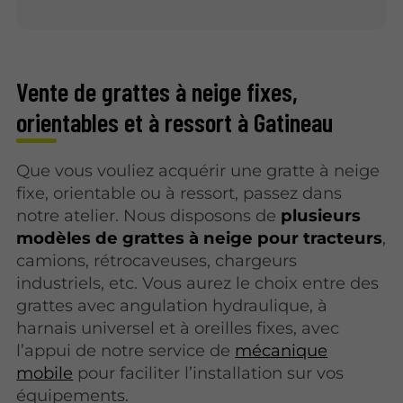
Vente de grattes à neige fixes,
orientables et à ressort à Gatineau
Que vous vouliez acquérir une gratte à neige
fixe, orientable ou à ressort, passez dans
notre atelier. Nous disposons de
plusieurs
modèles de grattes à neige pour tracteurs
,
camions, rétrocaveuses, chargeurs
industriels, etc. Vous aurez le choix entre des
grattes avec angulation hydraulique, à
harnais universel et à oreilles fixes, avec
l’appui de notre service de
mécanique
mobile
pour faciliter l’installation sur vos
équipements.