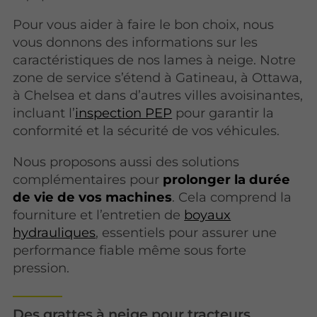
Pour vous aider à faire le bon choix, nous
vous donnons des informations sur les
caractéristiques de nos lames à neige. Notre
zone de service s’étend à Gatineau, à Ottawa,
à Chelsea et dans d’autres villes avoisinantes,
incluant l’
inspection PEP
pour garantir la
conformité et la sécurité de vos véhicules.
Nous proposons aussi des solutions
complémentaires pour
prolonger la durée
de vie de vos machines
. Cela comprend la
fourniture et l’entretien de
boyaux
hydrauliques
, essentiels pour assurer une
performance fiable même sous forte
pression.
Des grattes à neige pour tracteurs,