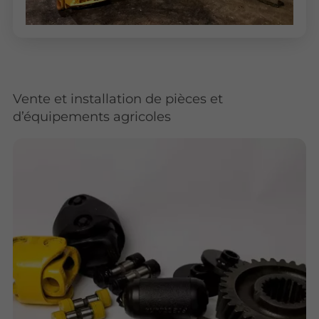
Vente et installation de pièces et
d’équipements agricoles