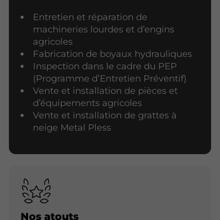
Entretien et réparation de
machineries lourdes et d’engins
agricoles
Fabrication de boyaux hydrauliques
Inspection dans le cadre du PEP
(Programme d’Entretien Préventif)
Vente et installation de pièces et
d’équipements agricoles
Vente et installation de grattes à
neige Metal Pless
Nos atouts