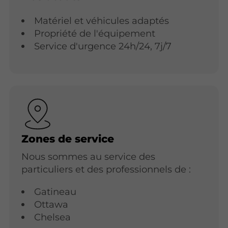
Matériel et véhicules adaptés
Propriété de l'équipement
Service d'urgence 24h/24, 7j/7
Zones de service
Nous sommes au service des
particuliers et des professionnels de :
Gatineau
Ottawa
Chelsea