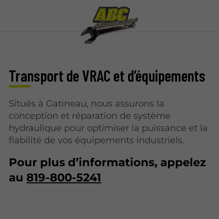
Transport de VRAC et d’équipements
Situés à Gatineau, nous assurons la
conception et réparation de système
hydraulique pour optimiser la puissance et la
fiabilité de vos équipements industriels.
Pour plus d’informations, appelez
au
819-800-5241