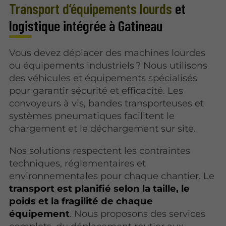
Transport d’équipements lourds
et
logistique intégrée à Gatineau
Vous devez déplacer des machines lourdes
ou équipements industriels ? Nous utilisons
des véhicules et équipements spécialisés
pour garantir sécurité et efficacité. Les
convoyeurs à vis, bandes transporteuses et
systèmes pneumatiques facilitent le
chargement et le déchargement sur site.
Nos solutions respectent les contraintes
techniques, réglementaires et
environnementales pour chaque chantier. Le
transport est planifié selon la taille, le
poids et la fragilité de chaque
équipement
. Nous proposons des services