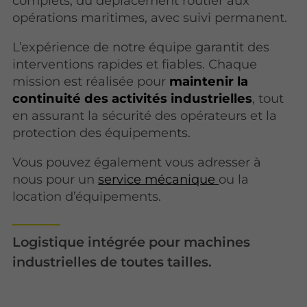
complets, du déplacement routier aux
opérations maritimes, avec suivi permanent.
L’expérience de notre équipe garantit des
interventions rapides et fiables. Chaque
mission est réalisée pour
maintenir la
continuité des activités industrielles
, tout
en assurant la sécurité des opérateurs et la
protection des équipements.
Vous pouvez également vous adresser à
nous pour un
service mécanique
ou la
l
ocation d’équipements.
Logistique intégrée pour machines
industrielles de toutes tailles.