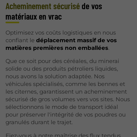
Acheminement sécurisé
de vos
matériaux en vrac
Optimisez vos coûts logistiques en nous
confiant le
déplacement massif de vos
matières premières non emballées
.
Que ce soit pour des céréales, du minerai
solide ou des produits pétroliers liquides,
nous avons la solution adaptée. Nos
véhicules spécialisés, comme les bennes et
les citernes, garantissent un acheminement
sécurisé de gros volumes vers vos sites. Nous
sélectionnons le mode de transport idéal
pour préserver l'intégrité de vos poudres ou
granulés durant le trajet.
Fiez-vous à notre maîtrise des flux tendus