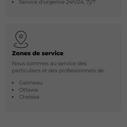
Service d'urgence 24h/24, 7j/7
Zones de service
Nous sommes au service des
particuliers et des professionnels de :
Gatineau
Ottawa
Chelsea