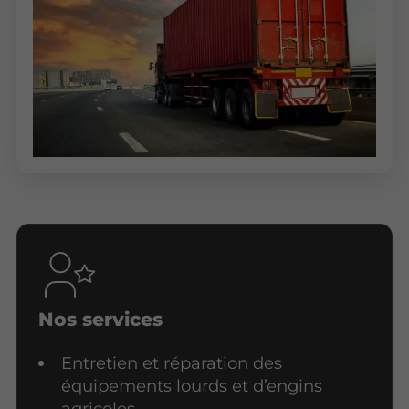
Nos services
Entretien et réparation des
équipements lourds et d’engins
agricoles