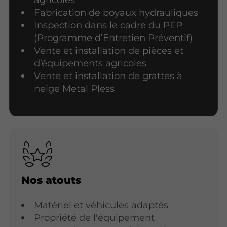
Fabrication de boyaux hydrauliques
Inspection dans le cadre du PEP
(Programme d’Entretien Préventif)
Vente et installation de pièces et
d’équipements agricoles
Vente et installation de grattes à
neige Metal Pless
Nos atouts
Matériel et véhicules adaptés
Propriété de l'équipement