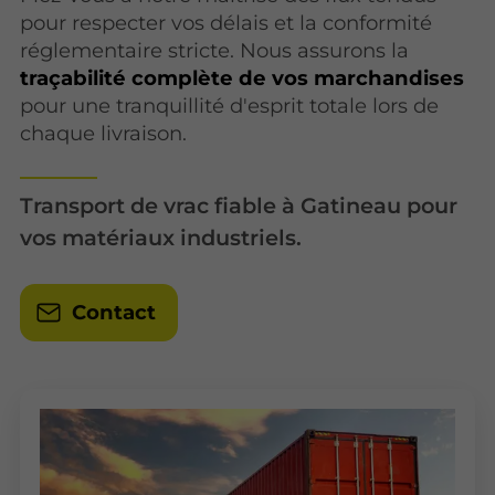
pour respecter vos délais et la conformité
réglementaire stricte. Nous assurons la
traçabilité complète de vos marchandises
pour une tranquillité d'esprit totale lors de
chaque livraison.
Transport de vrac fiable à Gatineau pour
vos matériaux industriels.
Contact